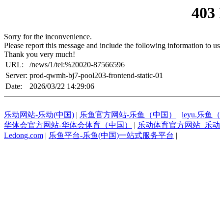
403
Sorry for the inconvenience.
Please report this message and include the following information to us
Thank you very much!
URL:
/news/1/tel:%20020-87566596
Server:
prod-qwmh-bj7-pool203-frontend-static-01
Date:
2026/03/22 14:29:06
乐动网站-乐动(中国)
|
乐鱼官方网站-乐鱼（中国）
|
leyu.
华体会官方网站-华体会体育（中国）
|
乐动体育官方网站_乐动
Ledong.com
|
乐鱼平台-乐鱼(中国)一站式服务平台
|