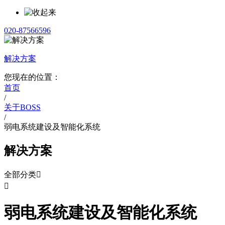
020-87566596
解决方案
您现在的位置：
首页
/
关于BOSS
/
弱电系统建设及智能化系统
解决方案
全部分类


弱电系统建设及智能化系统