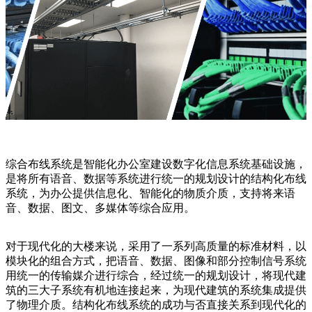
综合布线系统是智能化办公室建设数字化信息系统基础设施，
是将所有语音、数据等系统进行统一的规划设计的结构化布线
系统，为办公提供信息化、智能化的物质介质，支持将来语
音、数据、图文、多媒体等综合应用。
对于现代化的大楼来说，采用了一系列高质量的标准材料，以
模块化的组合方式，把语音、数据、图像和部分控制信号系统
用统一的传输媒介进行综合，经过统一的规划设计，将现代建
筑的三大子系统有机地连接起来，为现代建筑的系统集成提供
了物理介质。结构化布线系统的成功与否直接关系到现代化的