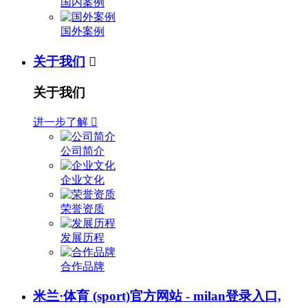
国内案例
国外案例
关于我们

关于我们
进一步了解

公司简介
企业文化
荣誉资质
发展历程
合作品牌
米兰·体育 (sport)官方网站 - milan登录入口,