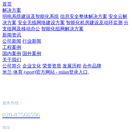
首页
解决方案
弱电系统建设及智能化系统
信息安全整体解决方案
安全云解
决方案
安全无线网络建设方案
智能化机房建设及动环监测
分
支组网及移动办公
智能化组网解决方案
新闻资讯
公司新闻
行业新闻
工程案例
国内案例
国外案例
关于我们
公司简介
企业文化
荣誉资质
发展历程
合作品牌
米兰·体育 (sport)官方网站 - milan登录入口,
米兰·体育 (sport)官方网站 - milan登录入口,
服务热线：
020-87566596
地址：