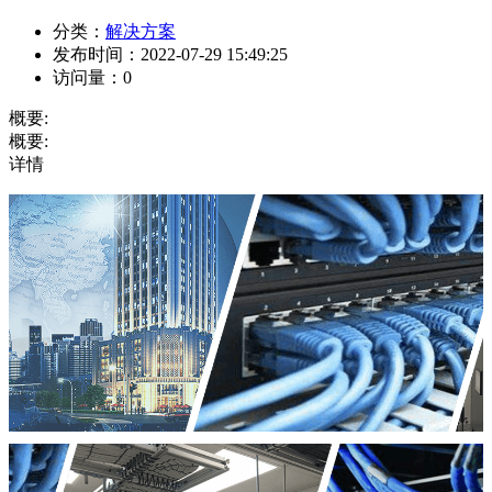
分类：
解决方案
发布时间：
2022-07-29 15:49:25
访问量：
0
概要:
概要:
详情