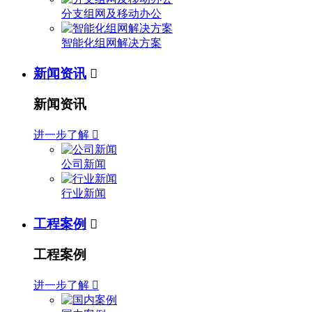
分支组网及移动办公
智能化组网解决方案
新闻资讯

新闻资讯
进一步了解

公司新闻
行业新闻
工程案例

工程案例
进一步了解
