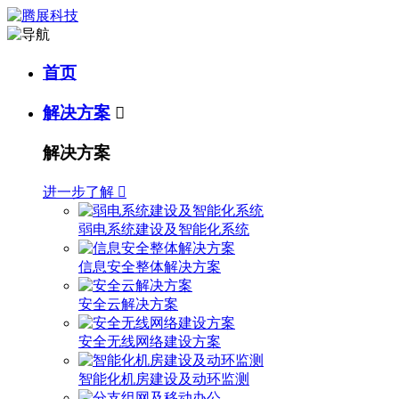
首页
解决方案

解决方案
进一步了解

弱电系统建设及智能化系统
信息安全整体解决方案
安全云解决方案
安全无线网络建设方案
智能化机房建设及动环监测