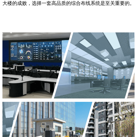
大楼的成败，选择一套高品质的综合布线系统是至关重要的。