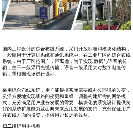
国内工程设计的综合布线系统，采用开放标准和模块化结构，
一般应用于计算机系统和通讯系统中。在工业厂区的综合布线
系统，由于厂区范围广，距离远，为了实现 数据与语音的传
输，主干一般采用光缆传输，语音一般采用大对数字电缆传
输，需根据现场进行设计。
采用综合布线系统，用户能根据实际需要或办公环境的改变，
灵活方便地实现线路的变更和重组，调整构建所需的网络模
式，充分满足用户业务发展的需要；模块化的系统设计提供良
好的系统扩展能力及面向未来应用发展的支持，充分保证用户
在布线方面的投资，提供用户长远的效益。
扫二维码用手机看