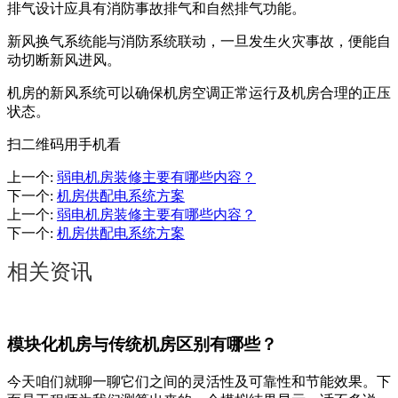
排气设计应具有消防事故排气和自然排气功能。
新风换气系统能与消防系统联动，一旦发生火灾事故，便能自
动切断新风进风。
机房的新风系统可以确保机房空调正常运行及机房合理的正压
状态。
扫二维码用手机看
上一个
:
弱电机房装修主要有哪些内容？
下一个
:
机房供配电系统方案
上一个
:
弱电机房装修主要有哪些内容？
下一个
:
机房供配电系统方案
相关资讯
模块化机房与传统机房区别有哪些？
今天咱们就聊一聊它们之间的灵活性及可靠性和节能效果。下