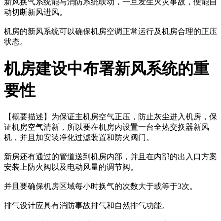
新风换气系统能与消防系统联动，一旦发生火灾事故，便能自
动切断新风进风。
机房的新风系统可以确保机房空调正常运行及机房合理的正压
状态。
机房建设中布署新风系统的重
要性
【概要描述】
为保证主机房空气正压，防止灰尘进入机房，保
证机房空气清新，所以要在机房内设置一台全热交换器新风
机，并且加安装净化过滤装置和防火阀门。
新房还有通过的管道送到机房内部，并且在内部的出入口方案
安装上防火阀以及电动风量的调节阀。
并且要确保机房区域每小时换气的次数大于或等于3次。
排气设计应具有消防事故排气和自然排气功能。