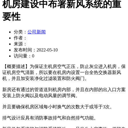
机房建设中布署新风系统的重
要性
分类：
公司新闻
作者：
来源：
发布时间：
2022-05-10
访问量：
0
【概要描述】
为保证主机房空气正压，防止灰尘进入机房，保
证机房空气清新，所以要在机房内设置一台全热交换器新风
机，并且加安装净化过滤装置和防火阀门。
新房还有通过的管道送到机房内部，并且在内部的出入口方案
安装上防火阀以及电动风量的调节阀。
并且要确保机房区域每小时换气的次数大于或等于3次。
排气设计应具有消防事故排气和自然排气功能。