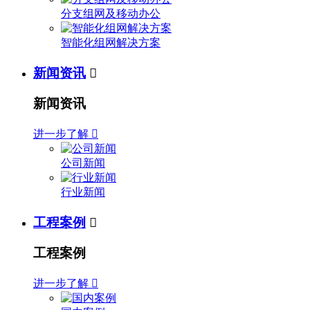
分支组网及移动办公
智能化组网解决方案
新闻资讯

新闻资讯
进一步了解

公司新闻
行业新闻
工程案例

工程案例
进一步了解
