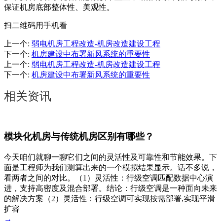
保证机房底部整体性、美观性。
扫二维码用手机看
上一个
:
弱电机房工程改造-机房改造建设工程
下一个
:
机房建设中布署新风系统的重要性
上一个
:
弱电机房工程改造-机房改造建设工程
下一个
:
机房建设中布署新风系统的重要性
相关资讯
模块化机房与传统机房区别有哪些？
今天咱们就聊一聊它们之间的灵活性及可靠性和节能效果。下
面是工程师为我们测算出来的一个模拟结果显示。话不多说，
看两者之间的对比。（1）灵活性：行级空调匹配数据中心演
进，支持高密度及混合部署。结论：行级空调是一种面向未来
的解决方案（2）灵活性：行级空调可实现按需部署,实现平滑
扩容
→