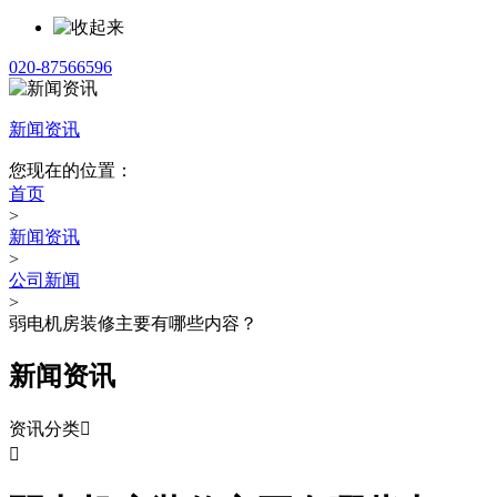
020-87566596
新闻资讯
您现在的位置：
首页
>
新闻资讯
>
公司新闻
>
弱电机房装修主要有哪些内容？
新闻资讯
资讯分类

