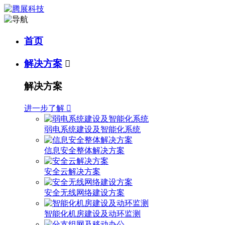
首页
解决方案

解决方案
进一步了解

弱电系统建设及智能化系统
信息安全整体解决方案
安全云解决方案
安全无线网络建设方案
智能化机房建设及动环监测