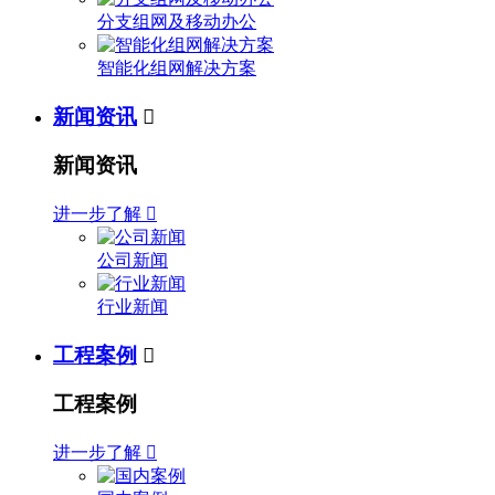
分支组网及移动办公
智能化组网解决方案
新闻资讯

新闻资讯
进一步了解

公司新闻
行业新闻
工程案例

工程案例
进一步了解
