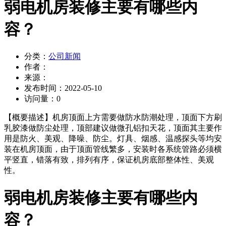
弱电机房装修主要有哪些内
容？
分类：
公司新闻
作者：
来源：
发布时间：
2022-05-10
访问量：
0
【概要描述】
机房顶面上方需要做防水防潮处理，顶面下方刷
乳胶漆做防尘处理，顶部建议做微孔铝扣天花，顶面其主要作
用是防火、美观、降噪、防尘。灯具、烟感、温感探头等均安
装在机房顶面，由于顶面管线繁多，安装时各系统管路必须横
平竖直，错落有致，排列有序，保证机房底部整体性、美观
性。
弱电机房装修主要有哪些内
容？