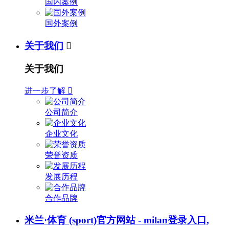
国内案例
国外案例
关于我们

关于我们
进一步了解

公司简介
企业文化
荣誉资质
发展历程
合作品牌
米兰·体育 (sport)官方网站 - milan登录入口,